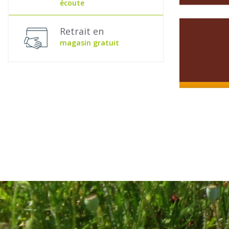
écoute
Retrait en
magasin gratuit