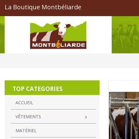
La Boutique Montbéliarde
TOP CATEGORIES
ACCUEIL
VÊTEMENTS

MATÉRIEL