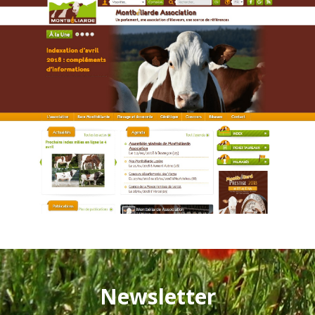
Newsletter