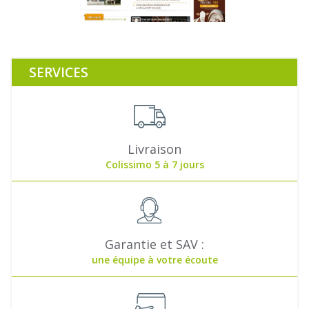
SERVICES
Livraison
Colissimo 5 à 7 jours
Garantie et SAV :
une équipe à votre écoute