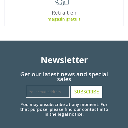
Retrait en
magasin gratuit
Newsletter
Get our latest news and special
sales
SUBSCRIBE
You may unsubscribe at any moment. For
that purpose, please find our contact info
in the legal notice.