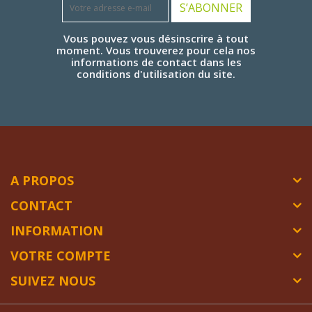
S’ABONNER
Vous pouvez vous désinscrire à tout
moment. Vous trouverez pour cela nos
informations de contact dans les
conditions d'utilisation du site.
A PROPOS
CONTACT
INFORMATION
VOTRE COMPTE
SUIVEZ NOUS