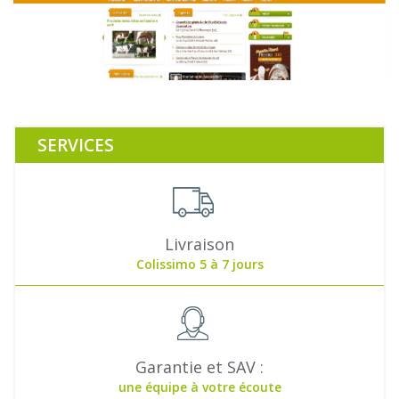
SERVICES
Livraison
Colissimo 5 à 7 jours
Garantie et SAV :
une équipe à votre écoute