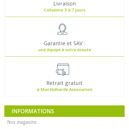
Livraison
Colissimo 5 à 7 jours
Garantie et SAV :
une équipe à votre écoute
Retrait gratuit
à Montbéliarde Association
INFORMATIONS
Nos magasins