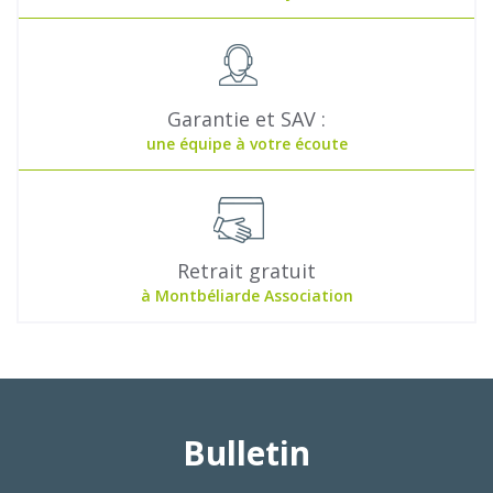
Garantie et SAV :
une équipe à votre écoute
Retrait gratuit
à Montbéliarde Association
Bulletin