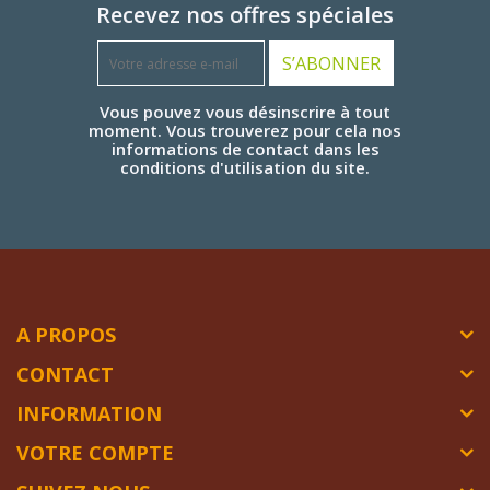
Recevez nos offres spéciales
S’ABONNER
Vous pouvez vous désinscrire à tout
moment. Vous trouverez pour cela nos
informations de contact dans les
conditions d'utilisation du site.
A PROPOS
CONTACT
INFORMATION
VOTRE COMPTE