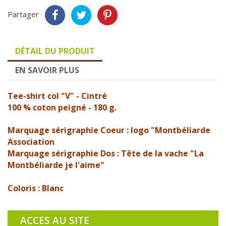
Partager
DÉTAIL DU PRODUIT
EN SAVOIR PLUS
Tee-shirt col "V" - Cintré
100 % coton peigné - 180 g.
Marquage sérigraphie Coeur : logo "Montbéliarde
Association
Marquage sérigraphie Dos : Tête de la vache "La
Montbéliarde je l'aime"
Coloris : Blanc
ACCES AU SITE